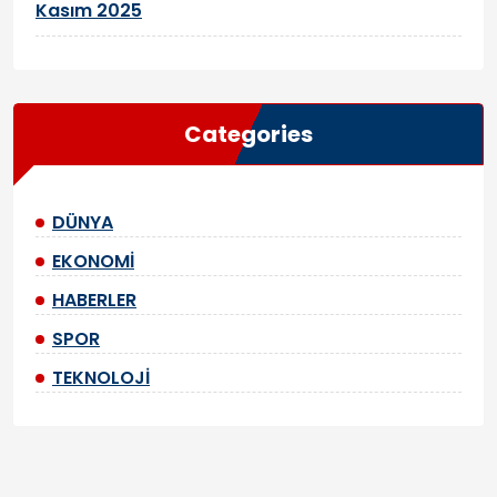
Kasım 2025
Categories
DÜNYA
EKONOMİ
HABERLER
SPOR
TEKNOLOJİ