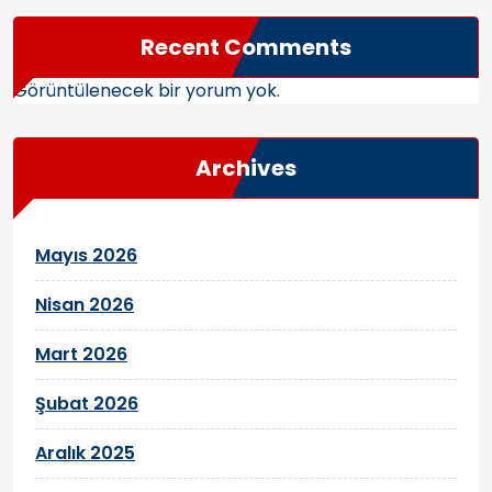
Recent Comments
Görüntülenecek bir yorum yok.
Archives
Mayıs 2026
Nisan 2026
Mart 2026
Şubat 2026
Aralık 2025