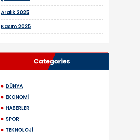
Aralık 2025
Kasım 2025
Categories
DÜNYA
EKONOMİ
HABERLER
SPOR
TEKNOLOJİ