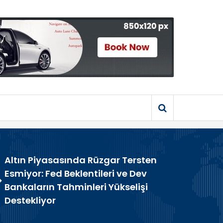
Altın Piyasasında Rüzgar Tersten
Esmiyor: Fed Beklentileri ve Dev
>
Bankaların Tahminleri Yükselişi
Destekliyor