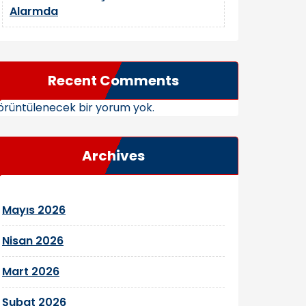
Alarmda
Recent Comments
rüntülenecek bir yorum yok.
Archives
Mayıs 2026
Nisan 2026
Mart 2026
Şubat 2026